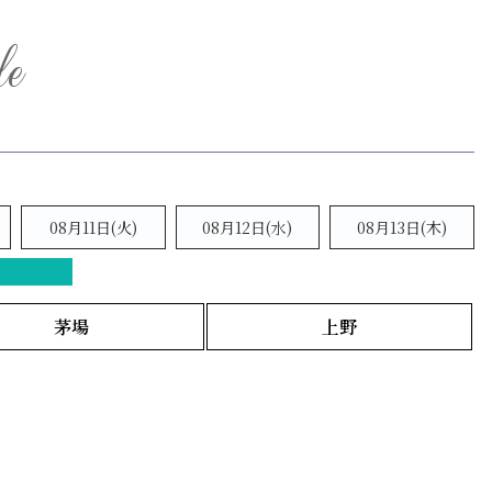
le
08月11日(火)
08月12日(水)
08月13日(木)
茅場
上野