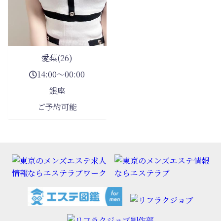
愛梨(26)
14:00～00:00
銀座
ご予約可能