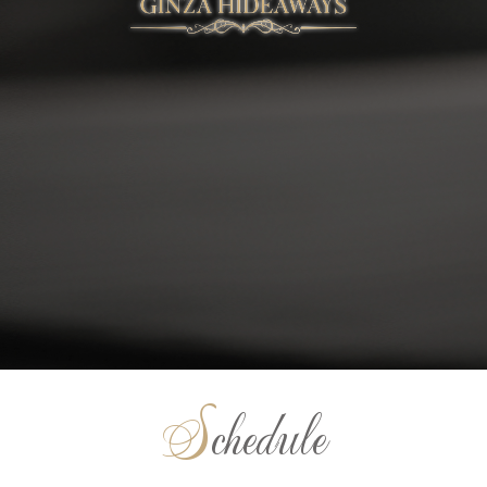
Schedule